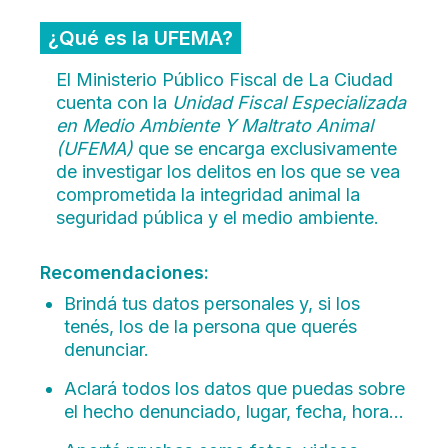
¿Qué es la UFEMA?
El Ministerio Público Fiscal de La Ciudad
cuenta con la
Unidad Fiscal Especializada
en Medio Ambiente Y Maltrato Animal
(UFEMA)
que se encarga exclusivamente
de investigar los delitos en los que se vea
comprometida la integridad animal la
seguridad pública y el medio ambiente.
Recomendaciones:
Brindá tus datos personales y, si los
tenés, los de la persona que querés
denunciar.
Aclará todos los datos que puedas sobre
el hecho denunciado, lugar, fecha, hora...