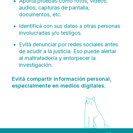
Aportá pruebas como fotos, videos,
audios, capturas de pantalla,
documentos, etc.
Identificá con sus datos a otras personas
involucradas y/o testigos.
Evitá denunciar por redes sociales antes
de acudir a la justicia. Eso puede alertar
al maltratador/a y entorpecer la
investigación.
Evitá compartir información personal,
especialmente en medios digitales.