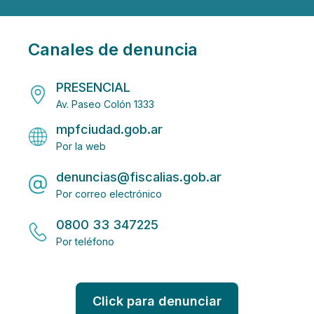
Canales de denuncia
PRESENCIAL
Av. Paseo Colón 1333
mpfciudad.gob.ar
Por la web
denuncias@fiscalias.gob.ar
Por correo electrónico
0800 33 347225
Por teléfono
Click para denunciar