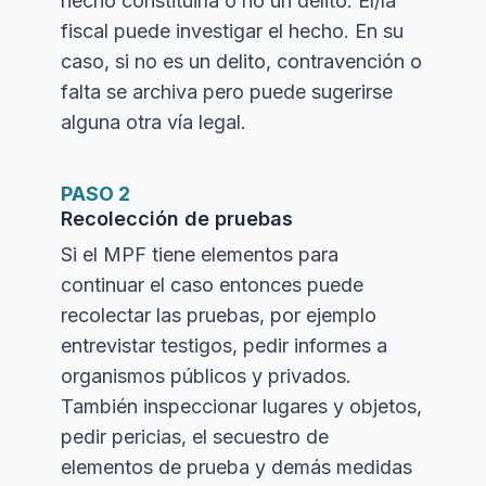
hecho constituiría o no un delito. El/la
fiscal puede investigar el hecho. En su
caso, si no es un delito, contravención o
falta se archiva pero puede sugerirse
alguna otra vía legal.
PASO 2
Recolección de pruebas
Si el MPF tiene elementos para
continuar el caso entonces puede
recolectar las pruebas, por ejemplo
entrevistar testigos, pedir informes a
organismos públicos y privados.
También inspeccionar lugares y objetos,
pedir pericias, el secuestro de
elementos de prueba y demás medidas