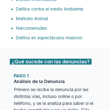
Delitos contra el medio Ambiente
Maltrato Animal
Narcomenudeo
Delitos en espectáculos masivos
¿Qué sucede con las denuncias?
PASO 1
Análisis de la Denuncia
Primero se recibe la denuncia por las
distintas vías, incluso online o por
teléfono, y se la analiza para saber si el