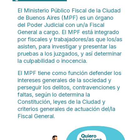
El Ministerio Público Fiscal de la Ciudad
de Buenos Aires (MPF) es un órgano
del Poder Judicial con un/a Fiscal
General a cargo. El MPF está integrado
por fiscales y trabajadores/as que los/as
asisten, para investigar y presentar las
pruebas a los juzgados, y así determinar
la culpabilidad o inocencia.
El MPF tiene como función defender los
intereses generales de la sociedad y
perseguir los delitos, contravenciones y
faltas, según lo determina la
Constitución, leyes de la Ciudad y
criterios generales de actuación del/la
Fiscal General.