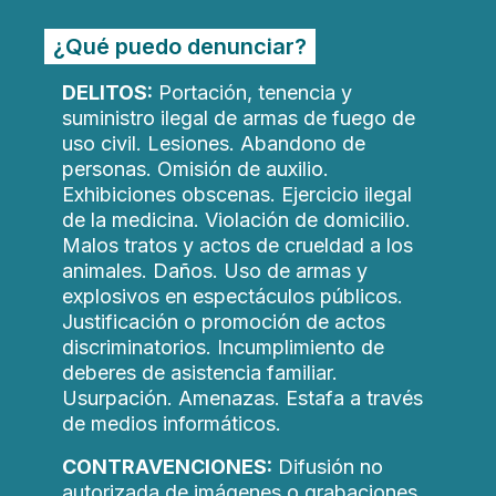
¿Qué puedo denunciar?
DELITOS:
Portación, tenencia y
suministro ilegal de armas de fuego de
uso civil. Lesiones. Abandono de
personas. Omisión de auxilio.
Exhibiciones obscenas. Ejercicio ilegal
de la medicina. Violación de domicilio.
Malos tratos y actos de crueldad a los
animales. Daños. Uso de armas y
explosivos en espectáculos públicos.
Justificación o promoción de actos
discriminatorios. Incumplimiento de
deberes de asistencia familiar.
Usurpación. Amenazas. Estafa a través
de medios informáticos.
CONTRAVENCIONES:
Difusión no
autorizada de imágenes o grabaciones