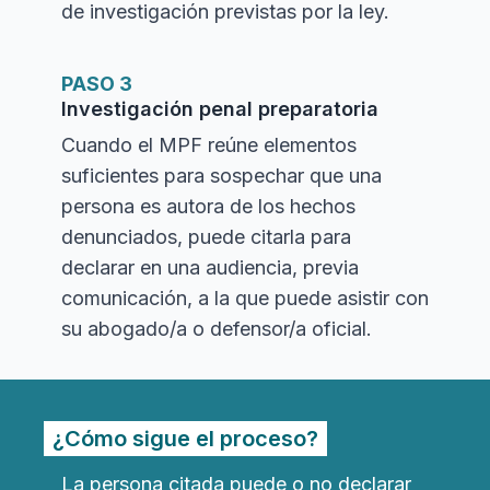
de investigación previstas por la ley.
PASO 3
Investigación penal preparatoria
Cuando el MPF reúne elementos
suficientes para sospechar que una
persona es autora de los hechos
denunciados, puede citarla para
declarar en una audiencia, previa
comunicación, a la que puede asistir con
su abogado/a o defensor/a oficial.
¿Cómo sigue el proceso?
La persona citada puede o no declarar