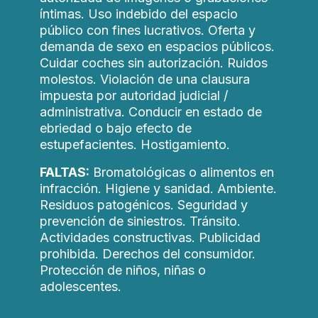
íntimas. Uso indebido del espacio
público con fines lucrativos. Oferta y
demanda de sexo en espacios públicos.
Cuidar coches sin autorización. Ruidos
molestos. Violación de una clausura
impuesta por autoridad judicial /
administrativa. Conducir en estado de
ebriedad o bajo efecto de
estupefacientes. Hostigamiento.
FALTAS:
Bromatológicas o alimentos en
infracción. Higiene y sanidad. Ambiente.
Residuos patogénicos. Seguridad y
prevención de siniestros. Tránsito.
Actividades constructivas. Publicidad
prohibida. Derechos del consumidor.
Protección de niños, niñas o
adolescentes.