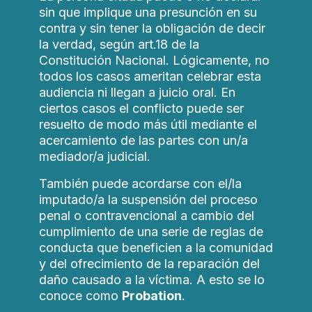
sin que implique una presunción en su
contra y sin tener la obligación de decir
la verdad, según art.18 de la
Constitución Nacional. Lógicamente, no
todos los casos ameritan celebrar esta
audiencia ni llegan a juicio oral. En
ciertos casos el conflicto puede ser
resuelto de modo más útil mediante el
acercamiento de las partes con un/a
mediador/a judicial.
También puede acordarse con el/la
imputado/a la suspensión del proceso
penal o contravencional a cambio del
cumplimiento de una serie de reglas de
conducta que beneficien a la comunidad
y del ofrecimiento de la reparación del
daño causado a la víctima. A esto se lo
conoce como
Probation
.