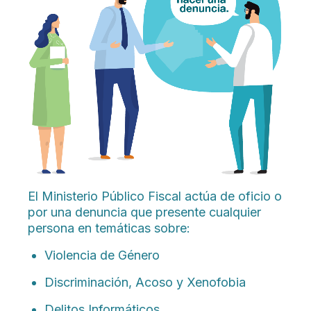
El Ministerio Público Fiscal actúa de oficio o
por una denuncia que presente cualquier
persona en temáticas sobre:
Violencia de Género
Discriminación, Acoso y Xenofobia
Delitos Informáticos